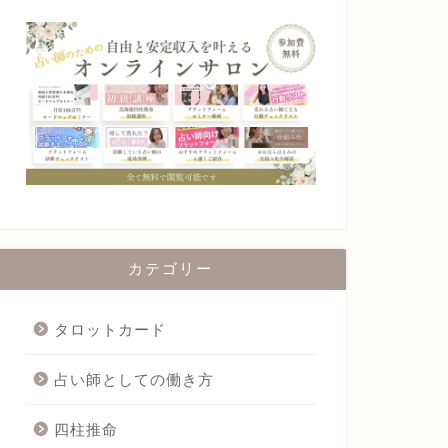
カテゴリー
タロットカード
占い師としての働き方
四柱推命