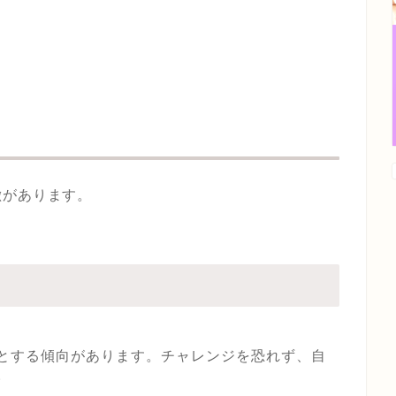
徴があります。
とする傾向があります。チャレンジを恐れず、自
。