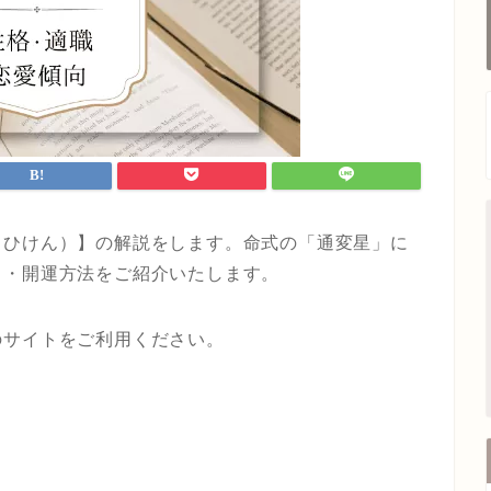
（ひけん）】の解説をします。命式の「通変星」に
向・開運方法をご紹介いたします。
のサイトをご利用ください。