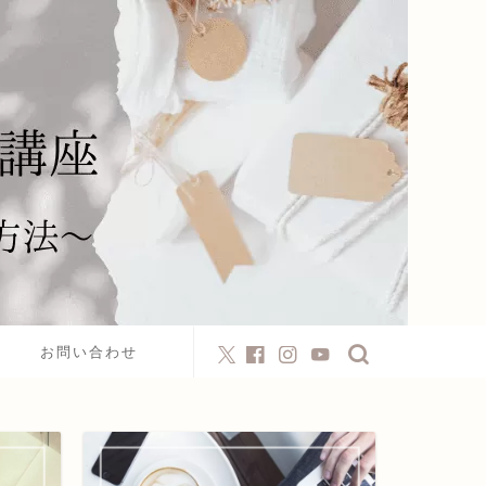
お問い合わせ