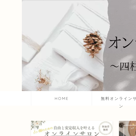
HOME
無料オンライン
ン