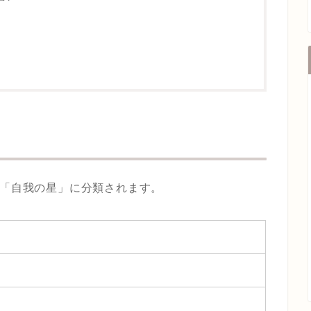
は「自我の星」に分類されます。