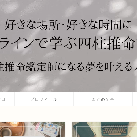
サロ
プロフィール
まとめ記事