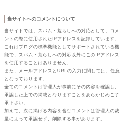
当サイトへのコメントについて
当サイトでは、スパム・荒らしへの対応として、コメ
ントの際に使用されたIPアドレスを記録しています。
これはブログの標準機能としてサポートされている機
能で、スパム・荒らしへの対応以外にこのIPアドレス
を使用することはありません。
また、メールアドレスとURLの入力に関しては、任意
となっております。
全てのコメントは管理人が事前にその内容を確認し、
承認した上での掲載となりますことをあらかじめご了
承下さい。
加えて、次に掲げる内容を含むコメントは管理人の裁
量によって承認せず、削除する事があります。