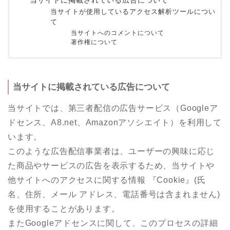
当サイトに掲載されている広告について
当サイトが使用しているアクセス解析ツールについ
て
当サイトへのコメントについて
著作権について
当サイトに掲載されている広告について
当サイトでは、第三者配信の広告サービス（Googleア
ドセンス、A8.net、Amazonアソシエイト）を利用して
います。
このような広告配信事業者は、ユーザーの興味に応じ
た商品やサービスの広告を表示するため、当サイトや
他サイトへのアクセスに関する情報 『Cookie』(氏
名、住所、メール アドレス、電話番号は含まれません)
を使用することがあります。
またGoogleアドセンスに関して、このプロセスの詳細