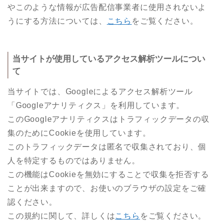
やこのような情報が広告配信事業者に使用されないよ
うにする方法については、
こちら
をご覧ください。
当サイトが使用しているアクセス解析ツールについ
て
当サイトでは、Googleによるアクセス解析ツール
「Googleアナリティクス」を利用しています。
このGoogleアナリティクスはトラフィックデータの収
集のためにCookieを使用しています。
このトラフィックデータは匿名で収集されており、個
人を特定するものではありません。
この機能はCookieを無効にすることで収集を拒否する
ことが出来ますので、お使いのブラウザの設定をご確
認ください。
この規約に関して、詳しくは
こちら
をご覧ください。