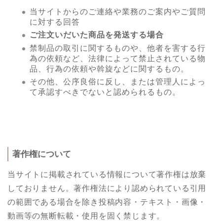
当サイトからのご連絡や業務のご案内やご質問
に対する回答
ご注文いだいた商品を発送する場合
禁制品の取引に関するものや、他者を害する行
為の依頼など、法律によって禁止されている物
品、行為の依頼や斡旋などに関するもの。
その他、公序良俗に反し、または管理人によっ
て承認すべきでないと認められるもの。
著作権について
当サイトに掲載されている情報について著作権は放棄
しておりません。著作権法により認められている引用
の範囲である場合を除き投稿内容・テキスト・画像・
動画等の無断転載・使用を固く禁じます。