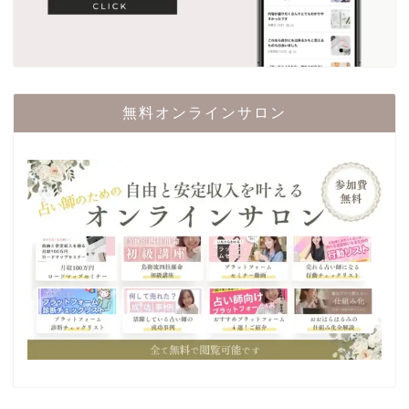
無料オンラインサロン