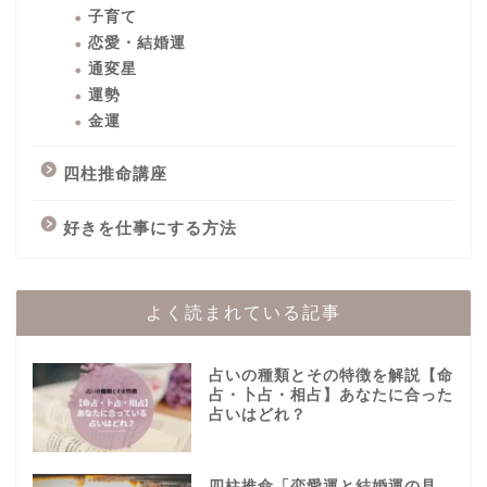
子育て
恋愛・結婚運
通変星
運勢
金運
四柱推命講座
好きを仕事にする方法
よく読まれている記事
占いの種類とその特徴を解説【命
占・卜占・相占】あなたに合った
占いはどれ？
四柱推命「恋愛運と結婚運の見