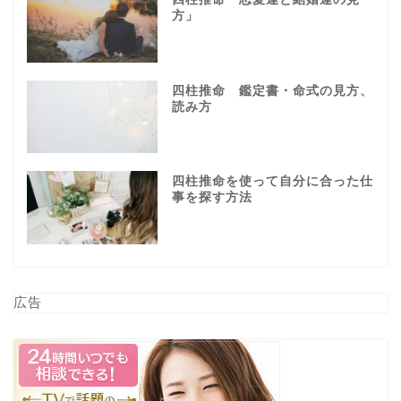
方」
四柱推命 鑑定書・命式の見方、
読み方
四柱推命を使って自分に合った仕
事を探す方法
広告