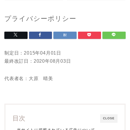
プライバシーポリシー
制定日：2015年04月01日
最終改訂日：2020年08月03日
代表者名：大原 晴美
目次
CLOSE