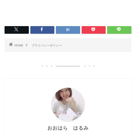
HOME
プライバシーポリシー
おおはら はるみ