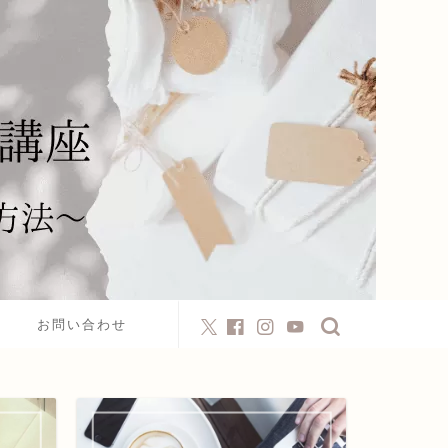
お問い合わせ