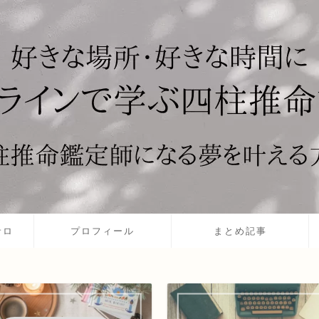
サロ
プロフィール
まとめ記事