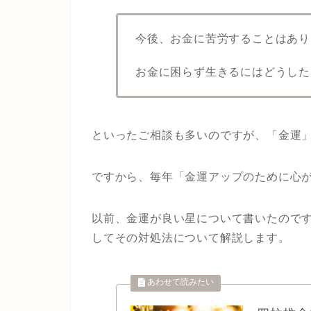
今後、お金に苦労することはあり
お金に困らず生きるにはどうした
といったご相談も多いのですが、「金運
ですから、毎年「金運アップのために心
以前、金運が良い星について書いたので
してその対処法について解説します。