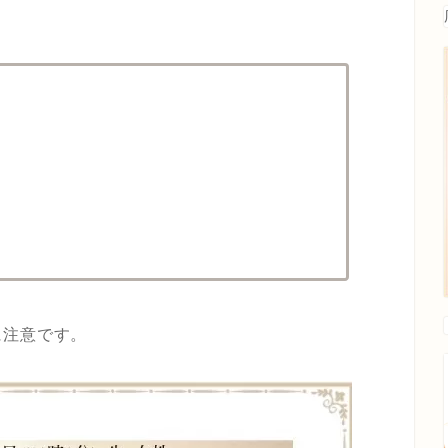
に注意です。