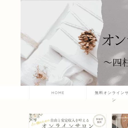
HOME
無料オンライン
ン