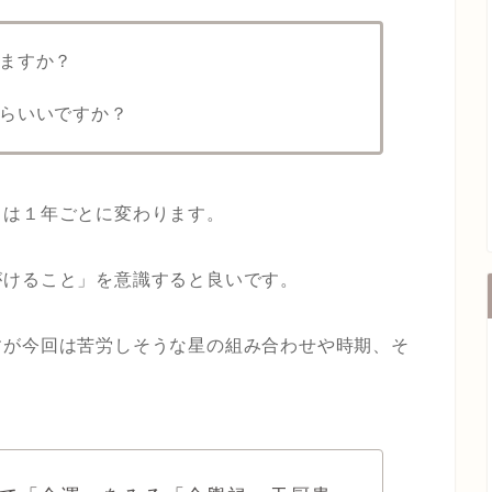
ますか？
らいいですか？
」は１年ごとに変わります。
がけること」を意識すると良いです。
すが今回は苦労しそうな星の組み合わせや時期、そ