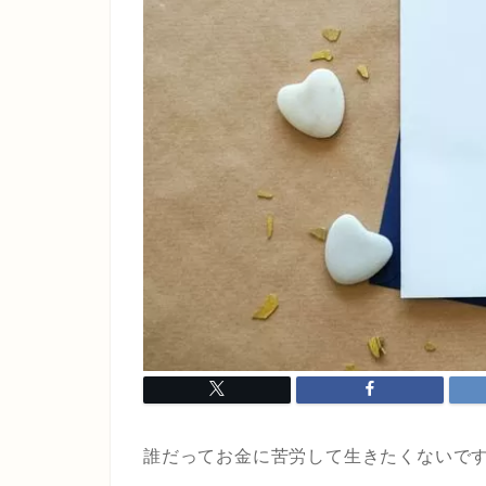
誰だってお金に苦労して生きたくないで