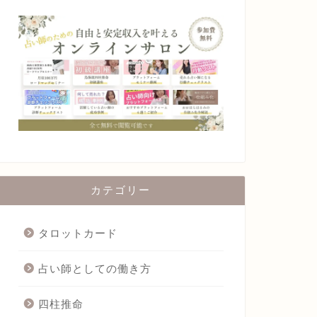
カテゴリー
タロットカード
占い師としての働き方
四柱推命