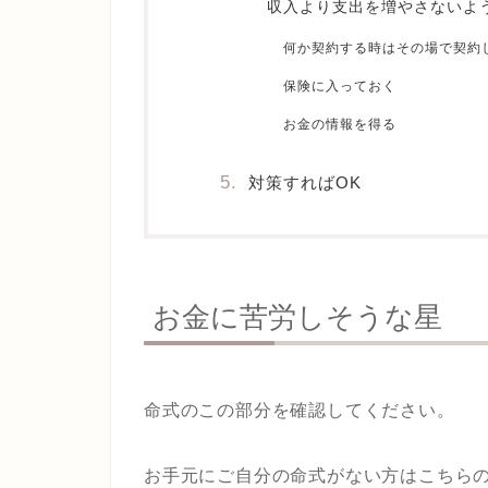
収入より支出を増やさないよ
何か契約する時はその場で契約
保険に入っておく
お金の情報を得る
対策すればOK
お金に苦労しそうな星
命式のこの部分を確認してください。
お手元にご自分の命式がない方はこちら