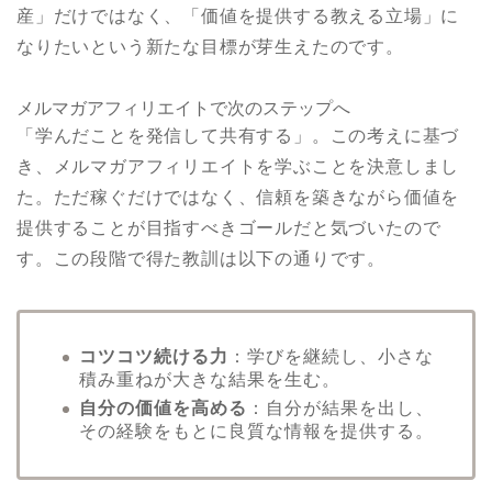
産」だけではなく、「価値を提供する教える立場」に
なりたいという新たな目標が芽生えたのです。
メルマガアフィリエイトで次のステップへ
「学んだことを発信して共有する」。この考えに基づ
き、メルマガアフィリエイトを学ぶことを決意しまし
た。ただ稼ぐだけではなく、信頼を築きながら価値を
提供することが目指すべきゴールだと気づいたので
す。この段階で得た教訓は以下の通りです。
コツコツ続ける力
：学びを継続し、小さな
積み重ねが大きな結果を生む。
自分の価値を高める
：自分が結果を出し、
その経験をもとに良質な情報を提供する。