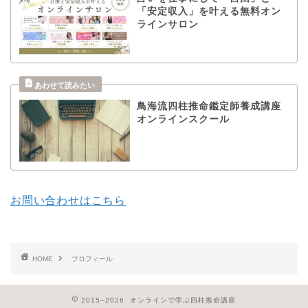
「安定収入」を叶える無料オン
ラインサロン
鳥海流四柱推命鑑定師養成講座
オンラインスクール
お問い合わせはこちら
HOME
プロフィール
2015–2026 オンラインで学ぶ四柱推命講座