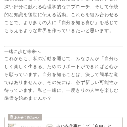
深い部分に触れる心理学的なアプローチ、そして伝統
的な知識を後世に伝える活動。これらを組み合わせる
ことで、より多くの人に「自分を知る喜び」を感じて
もらえるような世界を作っていきたいと思います。
一緒に歩む未来へ
これからも、私の活動を通じて、みなさんが「自分ら
しく楽しく生きる」ためのサポートができればと心か
ら願っています。自分を知ることは、決して簡単な道
ではありませんが、その先には、必ず新しい可能性が
待っています。私と一緒に、一度きりの人生を楽しむ
準備を始めませんか？
占いを仕事にして「自由」と