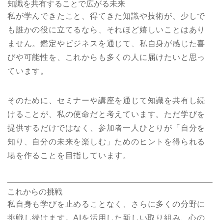
知識を共有することで広がる未来
私が学んできたこと、得てきた知識や技術が、少しで
も誰かの役に立てるなら、それほど嬉しいことはあり
ません。鑑定やビジネスを通じて、私自身が感じた喜
びや可能性を、これからも多くの人に届けたいと思っ
ています。
そのために、セミナーや講座を通じて知識を共有し続
けることが、私の使命だと考えています。ただ学びを
提供するだけではなく、参加者一人ひとりが「自分を
知り、自分の未来を楽しむ」ためのヒントを得られる
場を作ることを目指しています。
これからの挑戦
私自身も学びを止めることなく、さらに多くの分野に
挑戦し続けます。AIを活用した新しい取り組み、心の