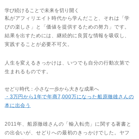
学び続けることで未来を切り開く
私がアフィリエイト時代から学んだこと、それは「学
びの楽しさ」と「価値を提供するための努力」です。
結果を出すためには、継続的に良質な情報を吸収し、
実践することが必要不可欠。
人生を変えるきっかけは、いつでも自分の行動次第で
生まれるものです。
せどり時代：小さな一歩から大きな成果へ
・3万円から1年で年商7,000万になった船原徹雄さんの
本に出会う
2011年、船原徹雄さんの「輸入転売」に関する著書と
の出会いが、せどりへの最初のきっかけでした。ヤフ