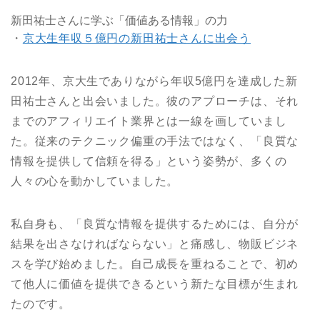
新田祐士さんに学ぶ「価値ある情報」の力
・
京大生年収５億円の新田祐士さんに出会う
2012年、京大生でありながら年収5億円を達成した新
田祐士さんと出会いました。彼のアプローチは、それ
までのアフィリエイト業界とは一線を画していまし
た。従来のテクニック偏重の手法ではなく、「良質な
情報を提供して信頼を得る」という姿勢が、多くの
人々の心を動かしていました。
私自身も、「良質な情報を提供するためには、自分が
結果を出さなければならない」と痛感し、物販ビジネ
スを学び始めました。自己成長を重ねることで、初め
て他人に価値を提供できるという新たな目標が生まれ
たのです。