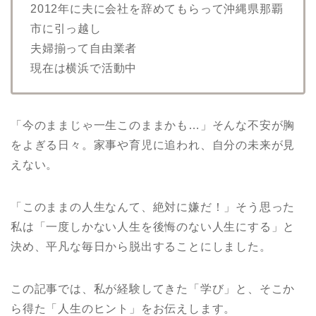
2012年に夫に会社を辞めてもらって沖縄県那覇
市に引っ越し
夫婦揃って自由業者
現在は横浜で活動中
「今のままじゃ一生このままかも…」そんな不安が胸
をよぎる日々。家事や育児に追われ、自分の未来が見
えない。
「このままの人生なんて、絶対に嫌だ！」そう思った
私は「一度しかない人生を後悔のない人生にする」と
決め、平凡な毎日から脱出することにしました。
この記事では、私が経験してきた「学び」と、そこか
ら得た「人生のヒント」をお伝えします。