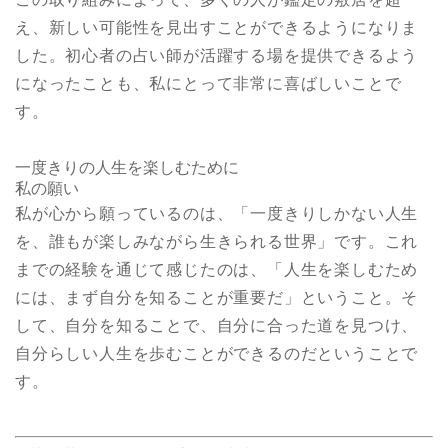
え、新しい可能性を見出すことができるようになりま
した。初心者の占い師が活躍する場を提供できるよう
になったことも、私にとって非常に喜ばしいことで
す。
一度きりの人生を楽しむために
私の願い
私が心から願っているのは、「一度きりしかない人生
を、誰もが楽しみながら生きられる世界」です。これ
までの経験を通じて感じたのは、「人生を楽しむため
には、まず自分を知ることが重要だ」ということ。そ
して、自分を知ることで、自分に合った道を見つけ、
自分らしい人生を歩むことができるのだということで
す。