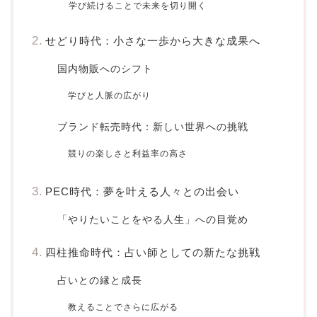
学び続けることで未来を切り開く
せどり時代：小さな一歩から大きな成果へ
国内物販へのシフト
学びと人脈の広がり
ブランド転売時代：新しい世界への挑戦
競りの楽しさと利益率の高さ
PEC時代：夢を叶える人々との出会い
「やりたいことをやる人生」への目覚め
四柱推命時代：占い師としての新たな挑戦
占いとの縁と成長
教えることでさらに広がる