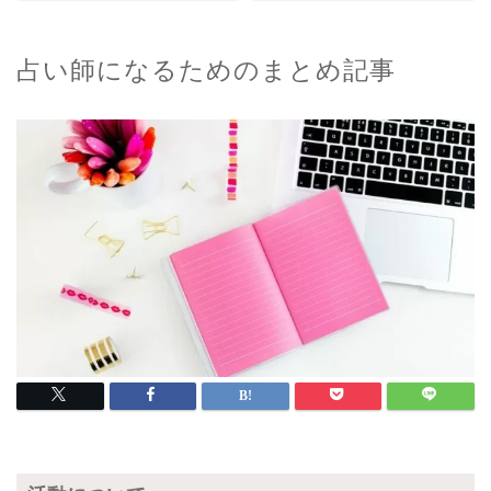
占い師になるためのまとめ記事