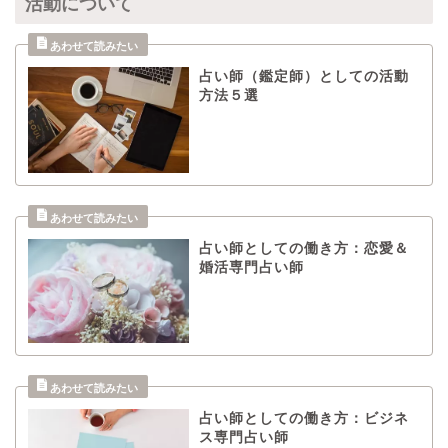
活動について
占い師（鑑定師）としての活動
方法５選
占い師としての働き方：恋愛＆
婚活専門占い師
占い師としての働き方：ビジネ
ス専門占い師