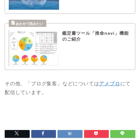
鑑定書ツール「推命navi」機能
のご紹介
その他、「ブログ集客」などについては
アメブロ
にて
配信しています。