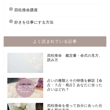
四柱推命講座
好きを仕事にする方法
よく読まれている記事
四柱推命 鑑定書・命式の見方、
読み方
占いの種類とその特徴を解説【命
占・卜占・相占】あなたに合った
占いはどれ？
四柱推命を使って自分に合った仕