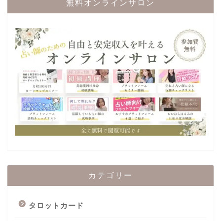
無料オンラインサロン
カテゴリー
タロットカード