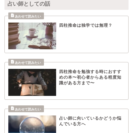
占い師としての話
四柱推命は独学では無理？
四柱推命を勉強する時におすす
めの本〜初心者からある程度知
識がある方まで〜
占い師に向いているかどうか悩
んでいる方へ