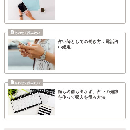
占い師としての働き方：電話占
い鑑定
顔も名前も出さず、占いの知識
を使って収入を得る方法