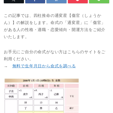
この記事では、四柱推命の通変星【傷官（しょうか
ん）】の解説をします。命式の「通変星」に「傷官」
がある人の性格・適職・恋愛傾向・開運方法をご紹介
いたします。
お手元にご自分の命式がない方はこちらのサイトをご
利用ください。
→
無料で生年月日から命式を調べる