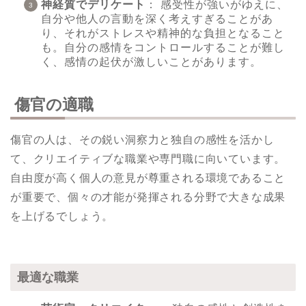
神経質でデリケート
： 感受性が強いがゆえに、
自分や他人の言動を深く考えすぎることがあ
り、それがストレスや精神的な負担となること
も。自分の感情をコントロールすることが難し
く、感情の起伏が激しいことがあります。
傷官の適職
傷官の人は、その鋭い洞察力と独自の感性を活かし
て、クリエイティブな職業や専門職に向いています。
自由度が高く個人の意見が尊重される環境であること
が重要で、個々の才能が発揮される分野で大きな成果
を上げるでしょう。
最適な職業