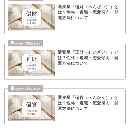
通変星「偏財（へんざい）」と
は？性格・適職・恋愛傾向・開
運方法について
通変星「正財（せいざい）」と
は？性格・適職・恋愛傾向・開
運方法について
通変星「偏官（へんかん）」と
は？性格・適職・恋愛傾向・開
運方法について