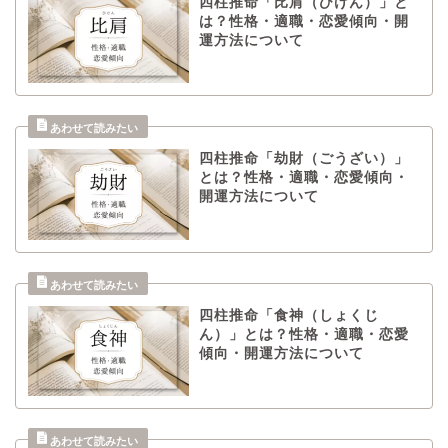
四柱推命「比肩（ひけん）」と
は？性格・適職・恋愛傾向・開
運方法について
四柱推命「劫財（ごうざい）」
とは？性格・適職・恋愛傾向・
開運方法について
四柱推命「食神（しょくじ
ん）」とは？性格・適職・恋愛
傾向・開運方法について