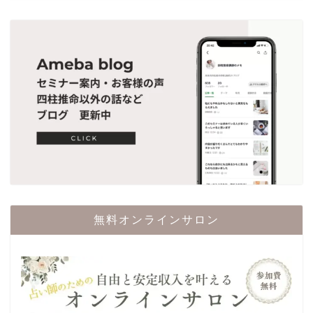
無料オンラインサロン