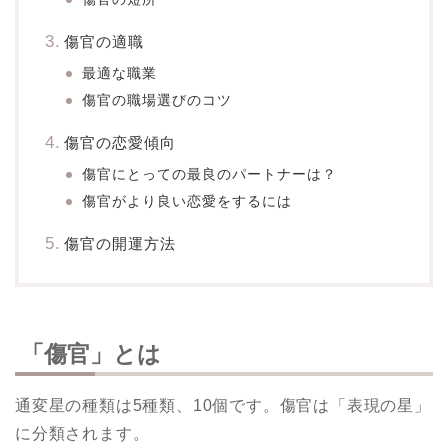
傷官の適職
最適な職業
傷官の職場選びのコツ
傷官の恋愛傾向
傷官にとっての最良のパートナーは？
傷官がより良い恋愛をするには
傷官の開運方法
「傷官」とは
通変星の種類は5種類、10個です。傷官は「表現の星」
に分類されます。