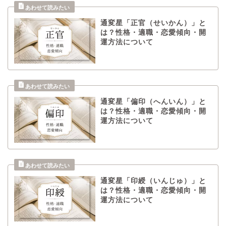
通変星「正官（せいかん）」と
は？性格・適職・恋愛傾向・開
運方法について
通変星「偏印（へんいん）」と
は？性格・適職・恋愛傾向・開
運方法について
通変星「印綬（いんじゅ）」と
は？性格・適職・恋愛傾向・開
運方法について