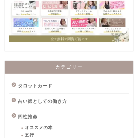
カテゴリー
タロットカード
占い師としての働き方
四柱推命
オススメの本
五行