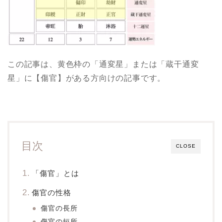
この記事は、黄色枠の「通変星」または「蔵干通変
星」に【傷官】がある方向けの記事です。
目次
CLOSE
「傷官」とは
傷官の性格
傷官の長所
傷官の短所