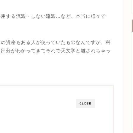
採用する流派・しない流派…など、本当に様々で
者の資格もある人が使っていたものなんですが、科
う部分がわかってきてそれで天文学と離されちゃっ
CLOSE