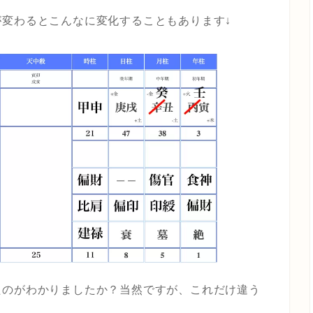
変わるとこんなに変化することもあります↓
たのがわかりましたか？当然ですが、これだけ違う