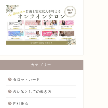
カテゴリー
タロットカード
占い師としての働き方
四柱推命