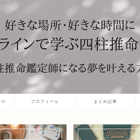
サロ
プロフィール
まとめ記事