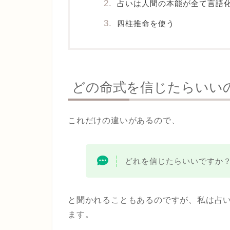
占いは人間の本能が全て言語
四柱推命を使う
どの命式を信じたらいい
これだけの違いがあるので、
どれを信じたらいいですか
と聞かれることもあるのですが、私は占
ます。