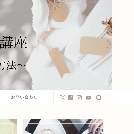
お問い合わせ