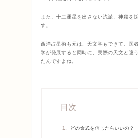
また、十二運星を出さない流派、神殺を
す。
西洋占星術も元は、天文学もできて、医
学が発展すると同時に、実際の天文と違
たんですよね。
目次
どの命式を信じたらいいの？