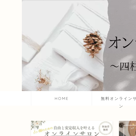
HOME
無料オンライン
ン