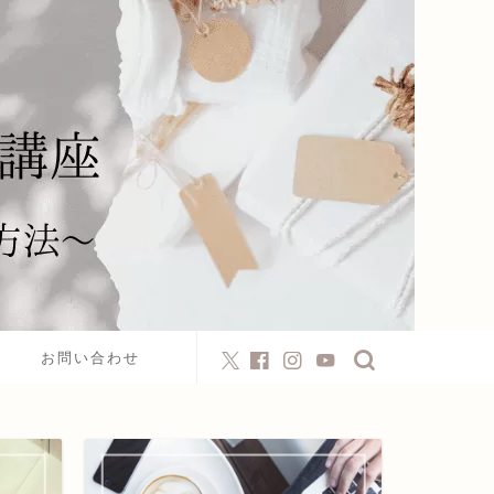
お問い合わせ