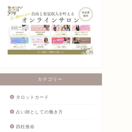
カテゴリー
タロットカード
占い師としての働き方
四柱推命