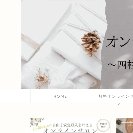
HOME
無料オンライン
ン