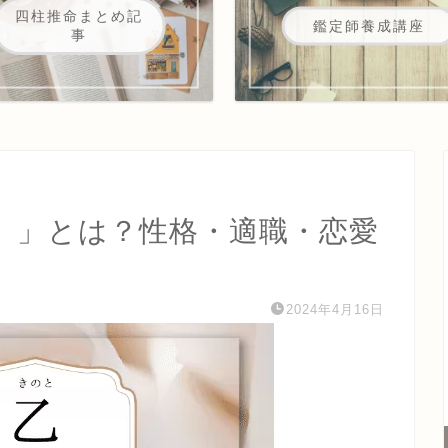
四柱推命まとめ記
鑑定師養成講座
事
）」とは？性格・適職・恋愛
2024年4月16日