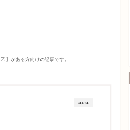
【乙】がある方向けの記事です。
CLOSE