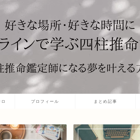
サロ
プロフィール
まとめ記事