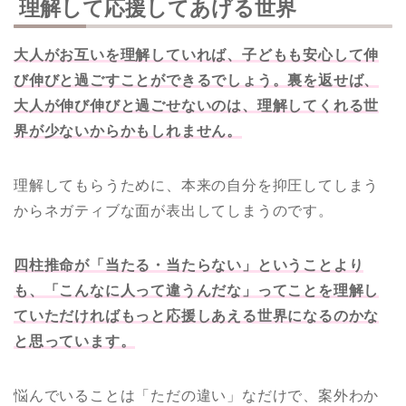
理解して応援してあげる世界
大人がお互いを理解していれば、子どもも安心して伸
び伸びと過ごすことができるでしょう。裏を返せば、
大人が伸び伸びと過ごせないのは、理解してくれる世
界が少ないからかもしれません。
理解してもらうために、本来の自分を抑圧してしまう
からネガティブな面が表出してしまうのです。
四柱推命が「当たる・当たらない」ということより
も、「こんなに人って違うんだな」ってことを理解し
ていただければもっと応援しあえる世界になるのかな
と思っています。
悩んでいることは「ただの違い」なだけで、案外わか