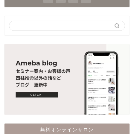
無料オンラインサロン