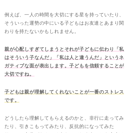
例えば、一人の時間を大切にする星を持っていたり、
そういった運勢の中にいる子どもはお友達とあまり関
わりを持たないかもしれません。
親が心配しすぎてしまうとそれが子どもに伝わり「私
はそういう子なんだ」「私は人と違うんだ」というネ
ガティブな面が表出します。子どもを信頼することが
大切ですね。
子どもは親が理解してくれないことが一番のストレス
です。
どうしたら理解してもらえるのかと、非行に走ってみ
たり、引きこもってみたり、反抗的になってみた