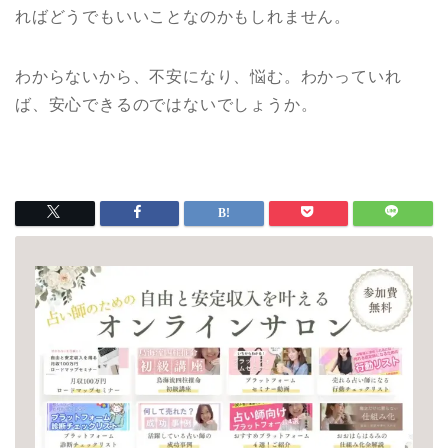
ればどうでもいいことなのかもしれません。
わからないから、不安になり、悩む。わかっていれ
ば、安心できるのではないでしょうか。