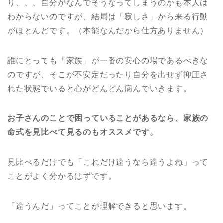
り、、、自分がなんでそうなってしまうのかも本人は
わからないのですが、結局は「寂しさ」から来る行動
がほとんどです。（本能なんだから仕方ありません）
誰にとっても「家族」が一番の安心の場であるべきな
のですが、そこが不安定だったり自分を出せず抑圧さ
れた状態でいると心がどんどん病んでいきます。
お子さんのことで困っていることがあるなら、家族の
命式を見比べて見るのもオススメです。
見比べるだけでも「これだけ違うなら違うよね」って
ことがよく分かるはずです。
「違うんだ」ってことが理解できると思います。