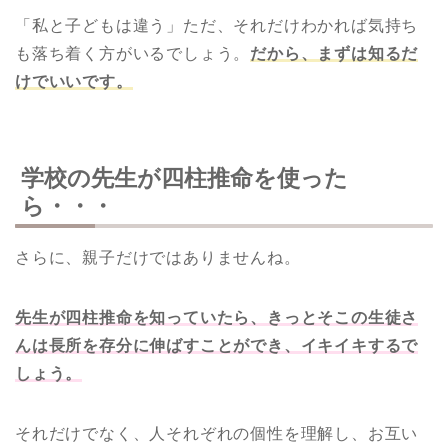
「私と子どもは違う」ただ、それだけわかれば気持ち
も落ち着く方がいるでしょう。
だから、まずは知るだ
けでいいです。
学校の先生が四柱推命を使った
ら・・・
さらに、親子だけではありませんね。
先生が四柱推命を知っていたら、きっとそこの生徒さ
んは長所を存分に伸ばすことができ、イキイキするで
しょう。
それだけでなく、人それぞれの個性を理解し、お互い