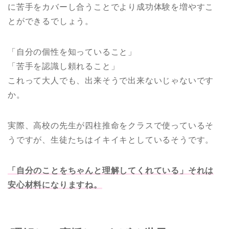
に苦手をカバーし合うことでより成功体験を増やすこ
とができるでしょう。
「自分の個性を知っていること」
「苦手を認識し頼れること」
これって大人でも、出来そうで出来ないじゃないです
か。
実際、高校の先生が四柱推命をクラスで使っているそ
うですが、生徒たちはイキイキとしているそうです。
「自分のことをちゃんと理解してくれている」それは
安心材料になりますね。