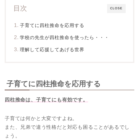
目次
CLOSE
子育てに四柱推命を応用する
学校の先生が四柱推命を使ったら・・・
理解して応援してあげる世界
子育てに四柱推命を応用する
四柱推命は、子育てにも有効です。
子育ては何かと大変ですよね。
また、兄弟で違う性格だと対応も困ることがあるでし
ょう。