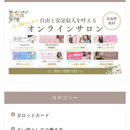
カテゴリー
タロットカード
占い師としての働き方