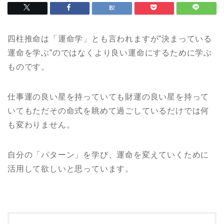
四柱推命は「運命学」とも言われますが”決まっている
運命を学ぶ”のではなくより良い運命にするために学ぶ
ものです。
仕事運の良い星を持っていても財運の良い星を持って
いてもただその命式を眺めて過ごしているだけでは何
も変わりません。
自分の「パターン」を学び、運命を変えていくために
活用して欲しいと思っています。