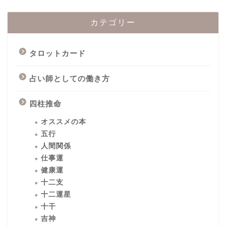
カテゴリー
タロットカード
占い師としての働き方
四柱推命
オススメの本
五行
人間関係
仕事運
健康運
十二支
十二運星
十干
吉神