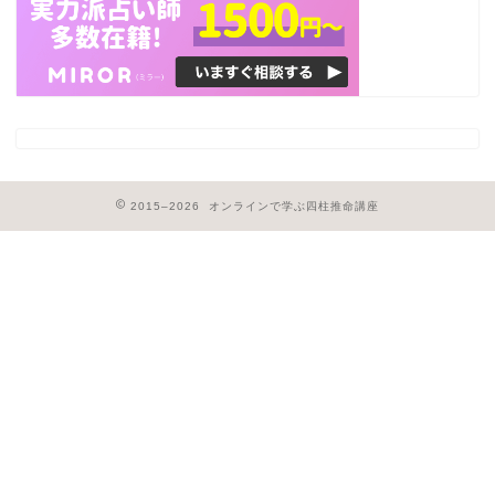
2015–2026 オンラインで学ぶ四柱推命講座