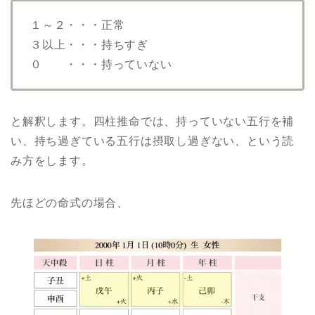
１～２・・・正常
３以上・・・持ちすぎ
０ ・・・持っていない
と解釈します。四柱推命では、持っていない五行を補
い、持ち過ぎている五行は摂取し過ぎない、という読
み方をします。
先ほどの命式の場合、