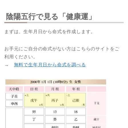
陰陽五行で見る「健康運」
まずは、生年月日から命式を作成します。
お手元にご自分の命式がない方はこちらのサイトをご
利用ください。
→
無料で生年月日から命式を調べる