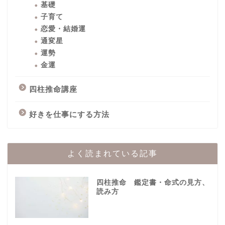
基礎
子育て
恋愛・結婚運
通変星
運勢
金運
四柱推命講座
好きを仕事にする方法
よく読まれている記事
四柱推命 鑑定書・命式の見方、
読み方