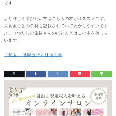
です。
より詳しく学びたい方はこちらの本がオススメです。
栄養素ごとの食材も記載されていてわかりやすいです
よ。（わたしの生徒さんのほとんどはこの本を持って
います）
「眞医」 陰陽五行四柱推命学