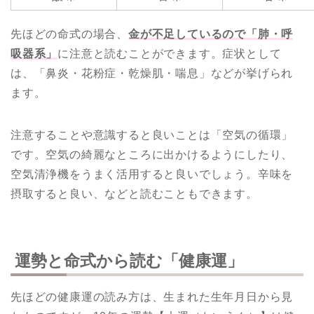
先ほどの命式の場合、
金が不足しているので「肺・呼
吸器系」
に注意と読むことができます。症状として
は、「鼻炎・花粉症・乾燥肌・喘息」などが挙げられ
ます。
注意することや意識すると良いことは「空気の循環」
です。空気の綺麗なところに出かけるようにしたり、
空気清浄機をうまく活用すると良いでしょう。辛味を
摂取すると良い、などと読むこともできます。
運勢と命式から読む「健康運」
先ほどの健康運の読み方は、生まれた生年月日から見