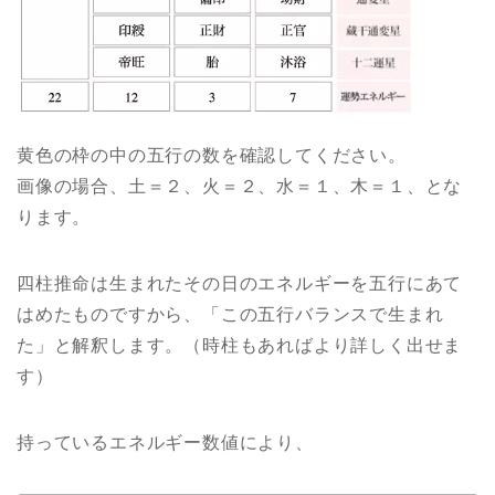
黄色の枠の中の五行の数を確認してください。
画像の場合、土＝２、火＝２、水＝１、木＝１、とな
ります。
四柱推命は生まれたその日のエネルギーを五行にあて
はめたものですから、「この五行バランスで生まれ
た」と解釈します。（時柱もあればより詳しく出せま
す）
持っているエネルギー数値により、