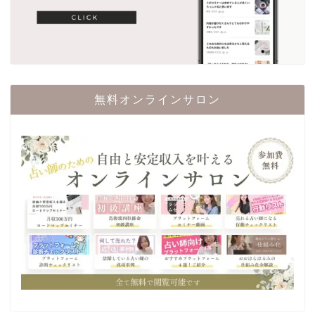
無料オンラインサロン