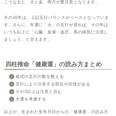
こうなると、火と金、両方が要注意となります。
今の10年は、上記五行バランスがベースとなっていま
す。さらに、年運に「火」の五行が巡れば、その年は
いつも以上に「心臓・血液・血圧」系の病気に注意し
ましょう。と言えます。
四柱推命「健康運」の読み方まとめ
命式の五行の数を数える
五行により注意する部位や症状がある
０や3以上は注意と読む
大運を考慮する
以上が、生まれた生年月日からの「健康運」の読み方