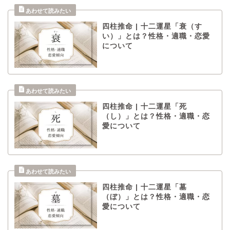
四柱推命 | 十二運星「衰（す
い）」とは？性格・適職・恋愛
について
四柱推命 | 十二運星「死
（し）」とは？性格・適職・恋
愛について
四柱推命 | 十二運星「墓
（ぼ）」とは？性格・適職・恋
愛について