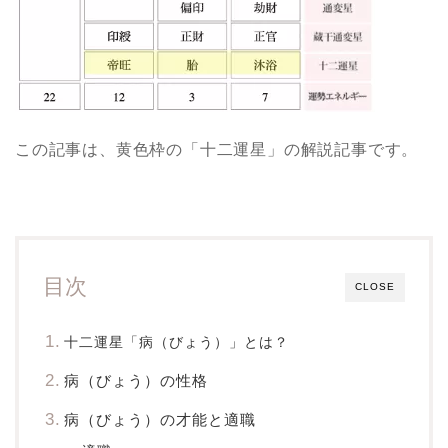
この記事は、黄色枠の「十二運星」の解説記事です。
目次
CLOSE
十二運星「病（びょう）」とは？
病（びょう）の性格
病（びょう）の才能と適職