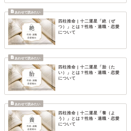
四柱推命 | 十二運星「絶（ぜ
つ）」とは？性格・適職・恋愛
について
四柱推命 | 十二運星「胎（た
い）」とは？性格・適職・恋愛
について
四柱推命 | 十二運星「養（よ
う）」とは？性格・適職・恋愛
について