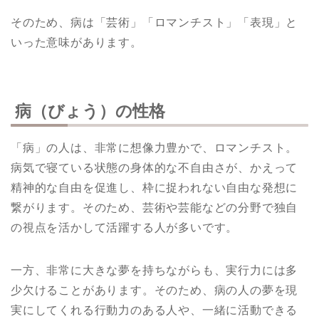
そのため、病は「芸術」「ロマンチスト」「表現」と
いった意味があります。
病（びょう）の性格
「病」の人は、非常に想像力豊かで、ロマンチスト。
病気で寝ている状態の身体的な不自由さが、かえって
精神的な自由を促進し、枠に捉われない自由な発想に
繋がります。そのため、芸術や芸能などの分野で独自
の視点を活かして活躍する人が多いです。
一方、非常に大きな夢を持ちながらも、実行力には多
少欠けることがあります。そのため、病の人の夢を現
実にしてくれる行動力のある人や、一緒に活動できる