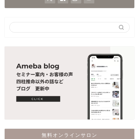
無料オンラインサロン