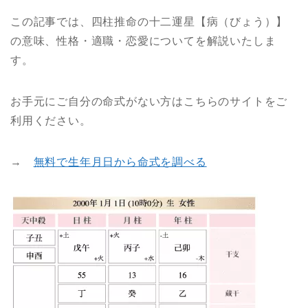
この記事では、四柱推命の十二運星【病（びょう）】
の意味、性格・適職・恋愛についてを解説いたしま
す。
お手元にご自分の命式がない方はこちらのサイトをご
利用ください。
→
無料で生年月日から命式を調べる