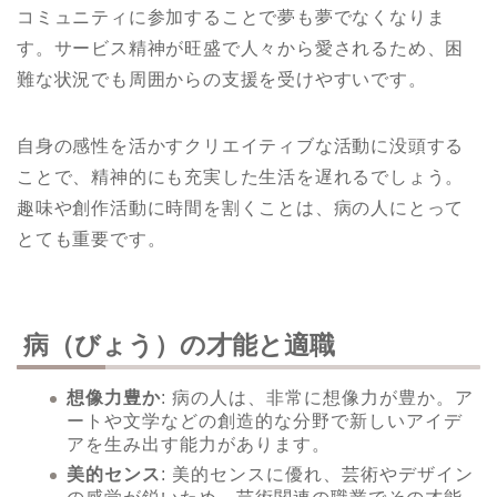
コミュニティに参加することで夢も夢でなくなりま
す。サービス精神が旺盛で人々から愛されるため、困
難な状況でも周囲からの支援を受けやすいです。
自身の感性を活かすクリエイティブな活動に没頭する
ことで、精神的にも充実した生活を遅れるでしょう。
趣味や創作活動に時間を割くことは、病の人にとって
とても重要です。
病（びょう）の才能と適職
想像力豊か
: 病の人は、非常に想像力が豊か。ア
ートや文学などの創造的な分野で新しいアイデ
アを生み出す能力があります。
美的センス
: 美的センスに優れ、芸術やデザイン