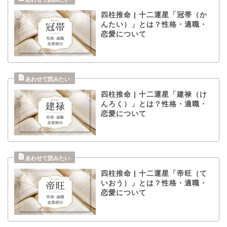
四柱推命 | 十二運星「冠帯（か
んたい）」とは？性格・適職・
恋愛について
四柱推命 | 十二運星「建禄（け
んろく）」とは？性格・適職・
恋愛について
四柱推命 | 十二運星「帝旺（て
いおう）」とは？性格・適職・
恋愛について