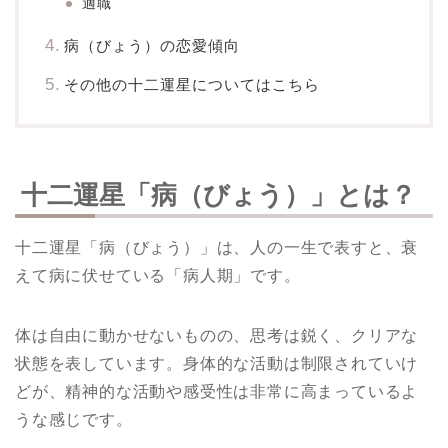
適職
病（びょう）の恋愛傾向
その他の十二運星についてはこちら
十二運星「病（びょう）」とは？
十二運星「病（びょう）」は、人の一生で表すと、衰
えて病に伏せている「病人期」です。
体は自由に動かせないものの、思考は鋭く、クリアな
状態を表しています。身体的な活動は制限されていけ
どが、精神的な活動や感受性は非常に高まっているよ
うな感じです。