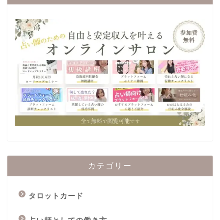
カテゴリー
タロットカード