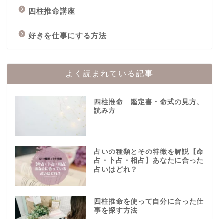
四柱推命講座
好きを仕事にする方法
よく読まれている記事
四柱推命 鑑定書・命式の見方、
読み方
占いの種類とその特徴を解説【命
占・卜占・相占】あなたに合った
占いはどれ？
四柱推命を使って自分に合った仕
事を探す方法