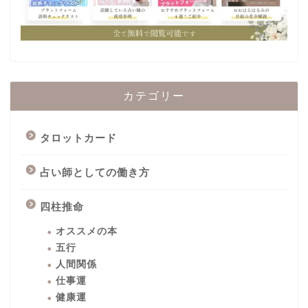
カテゴリー
タロットカード
占い師としての働き方
四柱推命
オススメの本
五行
人間関係
仕事運
健康運