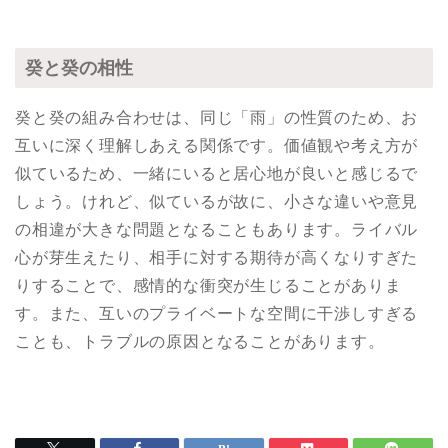
癸と癸の相性
癸と癸の組み合わせは、同じ「雨」の性質のため、お
互いに深く理解しあえる関係です。価値観や考え方が
似ているため、一緒にいると居心地が良いと感じるで
しょう。けれど、似ているが故に、小さな違いや意見
の相違が大きな問題となることもあります。ライバル
心が芽生えたり、相手に対する期待が高くなりすぎた
りすることで、感情的な衝突が生じることがありま
す。また、互いのプライベートな空間に干渉しすぎる
ことも、トラブルの原因となることがあります。