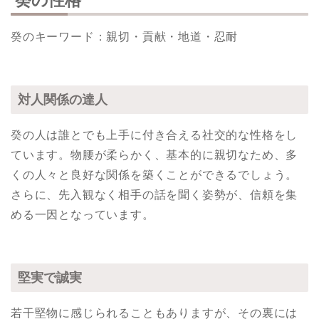
癸のキーワード：親切・貢献・地道・忍耐
対人関係の達人
癸の人は誰とでも上手に付き合える社交的な性格をし
ています。物腰が柔らかく、基本的に親切なため、多
くの人々と良好な関係を築くことができるでしょう。
さらに、先入観なく相手の話を聞く姿勢が、信頼を集
める一因となっています。
堅実で誠実
若干堅物に感じられることもありますが、その裏には