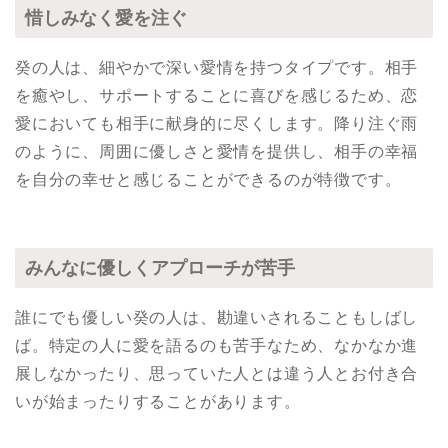
惜しみなく愛を注ぐ
癸の人は、細やかで深い愛情を持つタイプです。相手
を癒やし、サポートすることに喜びを感じるため、恋
愛においても相手に献身的に尽くします。降り注ぐ雨
のように、周囲に優しさと愛情を提供し、相手の幸福
を自分の幸せと感じることができるのが特徴です。
みんなに優しくアプローチが苦手
誰にでも優しい癸の人は、勘違いされることもしばし
ば。特定の人に愛を語るのも苦手なため、なかなか進
展しなかったり、思っていた人とは違う人とお付き合
いが始まったりすることがあります。