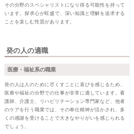
その分野のスペシャリストになり得る可能性を持って
います。探求心が旺盛で、深い知識と理解を追求する
ことを楽しむ性質があります。
癸の人の適職
医療・福祉系の職業
癸の人は人のために尽くすことに喜びを感じるため、
医療や福祉の分野での仕事が非常に適しています。看
護師、介護士、リハビリテーション専門家など、他者
のケアを行う職業では、その奉仕精神が活かされ、多
くの感謝を受けることで大きなやりがいを感じられる
でしょう。