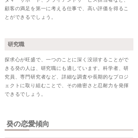
顧客の満足を第一に考える仕事で、高い評価を得るこ
とができるでしょう。
研究職
探求心が旺盛で、一つのことに深く没頭することがで
きる癸の人は、研究職にも適しています。科学者、研
究員、専門研究者など、詳細な調査や長期的なプロジ
ェクトに取り組むことで、その緻密さと忍耐力を発揮
できるでしょう。
癸の恋愛傾向