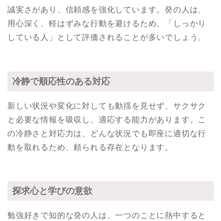
誠実さがあり、信頼感を強化しています。癸の人は、
用心深く、軽はずみな行動を避けるため、「しっかり
している人」として評価されることが多いでしょう。
冷静で順応性のある対応
新しい状況や変化に対しても動揺を見せず、サクサク
と必要な情報を吸収し、適応する能力があります。こ
の冷静さと対応力は、どんな状況でも即座に適切な行
動を取れるため、頼られる存在となります。
探求心と学びの意欲
勉強好きで知的な癸の人は、一つのことに熱中すると