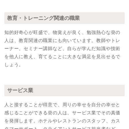
教育・トレーニング関連の職業
知的好奇心が旺盛で、物覚えが良く、勉強熱心な癸の
人は、教育関連の職業にも向いています。教師やトレ
ーナー、セミナー講師など、自らが学んだ知識や技術
を他人に教え、育てることに大きな満足を見出せるで
しょう。
サービス業
人と接することが得意で、周りの幸せを自分の幸せと
感じることができる癸の人は、サービス業でその真価
を発揮します。ホテルやレストランのスタッフ、カス
タマーサポート、クライアントサービス担当者など、