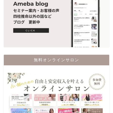
無料オンラインサロン