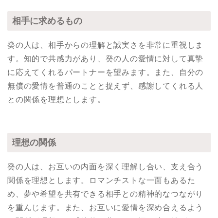
相手に求めるもの
癸の人は、相手からの理解と誠実さを非常に重視しま
す。知的で共感力があり、癸の人の愛情に対して真摯
に応えてくれるパートナーを望みます。また、自分の
無償の愛情を普通のことと捉えず、感謝してくれる人
との関係を理想とします。
理想の関係
癸の人は、お互いの内面を深く理解し合い、支え合う
関係を理想とします。ロマンチストな一面もあるた
め、夢や希望を共有できる相手との精神的なつながり
を重んじます。また、お互いに愛情を深め合えるよう