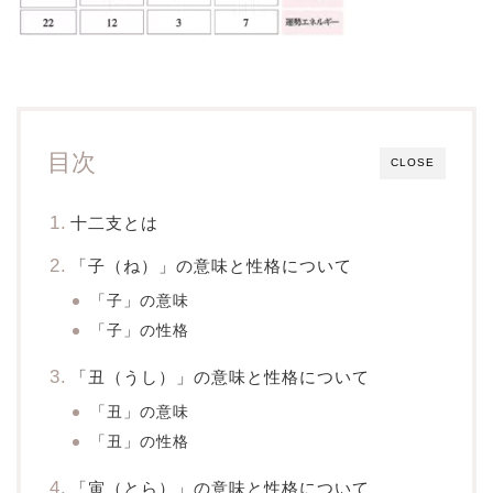
目次
CLOSE
十二支とは
「子（ね）」の意味と性格について
「子」の意味
「子」の性格
「丑（うし）」の意味と性格について
「丑」の意味
「丑」の性格
「寅（とら）」の意味と性格について