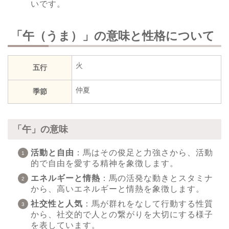
いです。
「午（うま）」の意味と性格について
火
五行
仲夏
季節
「午」の意味
活動と自由
：馬はその俊足と力強さから、活動
的で自由を愛する精神を象徴します。
エネルギーと情熱
：馬の活発な動きとスタミナ
から、高いエネルギーと情熱を象徴します。
社交性と人気
：馬が群れをなして行動する性質
から、社交的で人との繋がりを大切にする様子
を表しています。