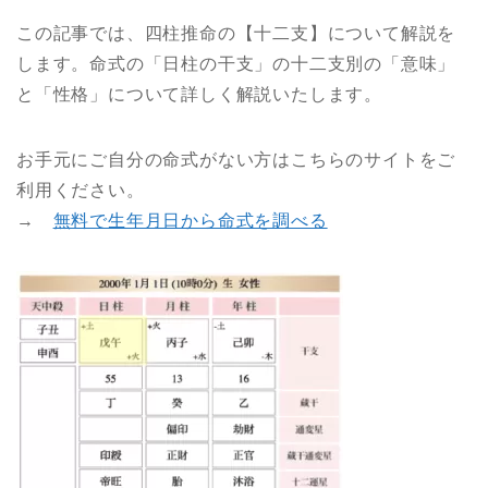
この記事では、四柱推命の【十二支】について解説を
します。命式の「日柱の干支」の十二支別の「意味」
と「性格」について詳しく解説いたします。
お手元にご自分の命式がない方はこちらのサイトをご
利用ください。
→
無料で生年月日から命式を調べる