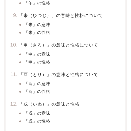
「午」の性格
「未（ひつじ）」の意味と性格について
「未」の意味
「未」の性格
「申（さる）」の意味と性格について
「申」の意味
「申」の性格
「酉（とり）」の意味と性格について
「酉」の意味
「酉」の性格
「戌（いぬ）」の意味と性格
「戌」の意味
「戌」の性格