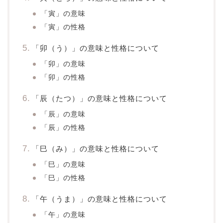
「寅」の意味
「寅」の性格
「卯（う）」の意味と性格について
「卯」の意味
「卯」の性格
「辰（たつ）」の意味と性格について
「辰」の意味
「辰」の性格
「巳（み）」の意味と性格について
「巳」の意味
「巳」の性格
「午（うま）」の意味と性格について
「午」の意味