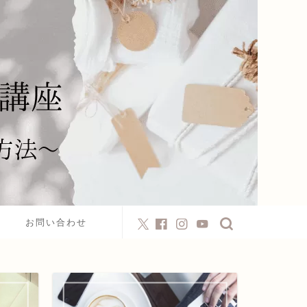
お問い合わせ