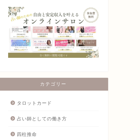
カテゴリー
タロットカード
占い師としての働き方
四柱推命