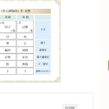
CLOSE