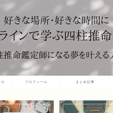
サロ
プロフィール
まとめ記事