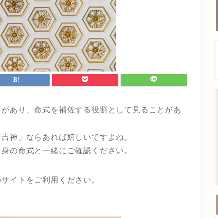
」があり、命式を補佐する役割として見ることがあ
「吉神」ならあれば嬉しいですよね。
自身の命式と一緒にご確認ください。
のサイトをご利用ください。