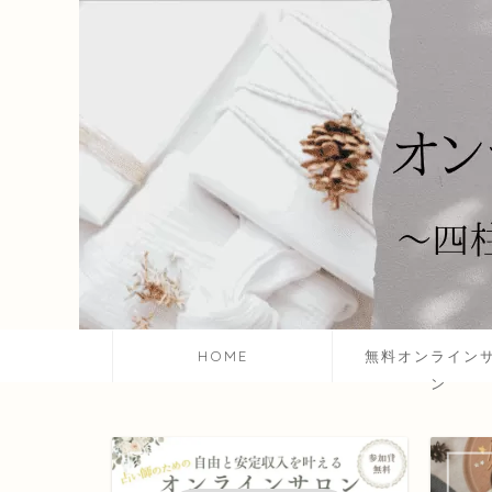
HOME
無料オンライン
ン