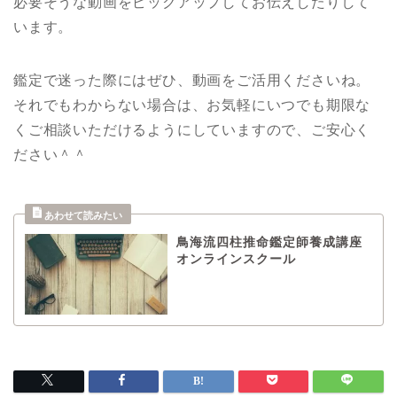
必要そうな動画をピックアップしてお伝えしたりして
います。
鑑定で迷った際にはぜひ、動画をご活用くださいね。
それでもわからない場合は、お気軽にいつでも期限な
くご相談いただけるようにしていますので、ご安心く
ださい＾＾
鳥海流四柱推命鑑定師養成講座
オンラインスクール