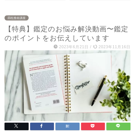
四柱推命講座
【特典】鑑定のお悩み解決動画〜鑑定
のポイントをお伝えしています
2023年6月21日
/
2023年11月16日