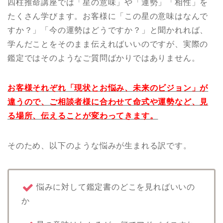
四柱推命講座では「星の意味」や「運勢」「相性」を
たくさん学びます。お客様に「この星の意味はなんで
すか？」「今の運勢はどうですか？」と聞かれれば、
学んだことをそのまま伝えればいいのですが、実際の
鑑定ではそのようなご質問ばかりではありません。
お客様それぞれ「現状とお悩み、未来のビジョン」が
違うので、ご相談者様に合わせて命式や運勢など、見
る場所、伝えることが変わってきます。
そのため、以下のような悩みが生まれる訳です。
悩みに対して鑑定書のどこを見ればいいの
か