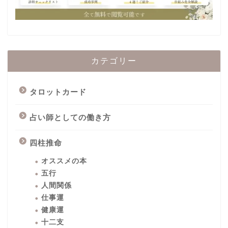
カテゴリー
タロットカード
占い師としての働き方
四柱推命
オススメの本
五行
人間関係
仕事運
健康運
十二支