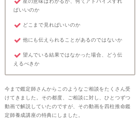
星の意味はわかるが、何てアドバイスすれ
ばいいのか
どこまで見ればいいのか
他にも伝えられることがあるのではないか
望んでいる結果ではなかった場合、どう伝
えるべきか
今まで鑑定師さんからこのようなご相談をたくさん受
けてきました。その都度、ご相談に対し、ひとつずつ
動画で解説していたのですが、その動画を四柱推命鑑
定師養成講座の特典にしました。