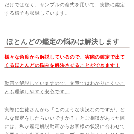
だけではなく、サンプルの命式を用いて、実際に鑑定
する様子も収録しています。
ほとんどの鑑定の悩みは解決します
様々な角度から解説しているので、実際の鑑定で出て
くるほとんどの悩みを解決させることができます！
動画で解説していますので、文章ではわかりにくいこ
とも理解しやすく安心です。
実際に生徒さんから「このような状況なのですが、ど
んな鑑定をしたらいいですか？」とご相談があった際
には、私が鑑定解説動画からお客様の状況に合わせて