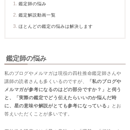
鑑定師の悩み
鑑定解説動画一覧
ほとんどの鑑定の悩みは解決します
鑑定師の悩み
私のブログやメルマガは現役の四柱推命鑑定師さんや
講師の読者さんも多くいるのですが、
「私のブログや
メルマガが参考になるのはどの部分ですか？」と伺う
と、「実際の鑑定でどう伝えたらいいのか悩んだ時
に、星の意味や解説がとても参考になっている」
とお
答えいただくことが多いです。