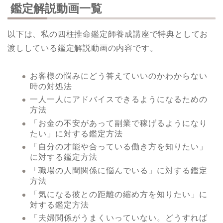
鑑定解説動画一覧
以下は、私の四柱推命鑑定師養成講座で特典としてお
渡ししている鑑定解説動画の内容です。
お客様の悩みにどう答えていいのかわからない
時の対処法
一人一人にアドバイスできるようになるための
方法
「お金の不安があって副業で稼げるようになり
たい」に対する鑑定方法
「自分の才能や合っている働き方を知りたい」
に対する鑑定方法
「職場の人間関係に悩んでいる」に対する鑑定
方法
「気になる彼との距離の縮め方を知りたい」に
対する鑑定方法
「夫婦関係がうまくいっていない。どうすれば