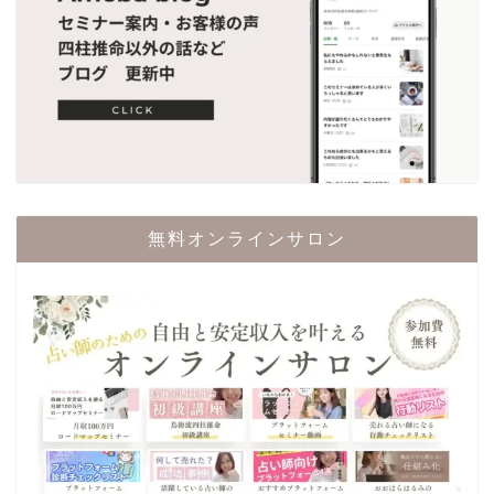
無料オンラインサロン