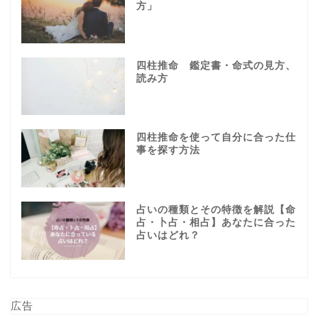
方」
四柱推命 鑑定書・命式の見方、
読み方
四柱推命を使って自分に合った仕
事を探す方法
占いの種類とその特徴を解説【命
占・卜占・相占】あなたに合った
占いはどれ？
広告