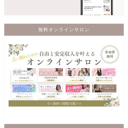
無料オンラインサロン