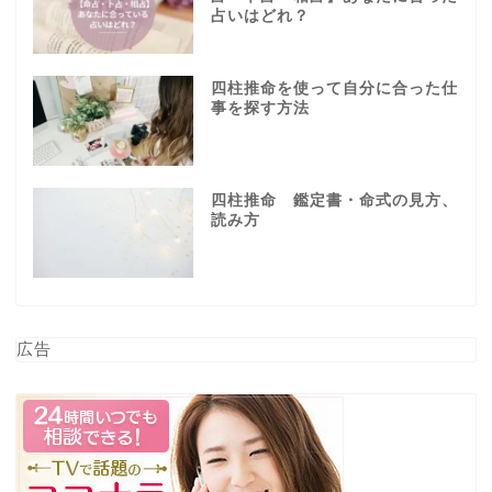
占いはどれ？
四柱推命を使って自分に合った仕
事を探す方法
四柱推命 鑑定書・命式の見方、
読み方
広告