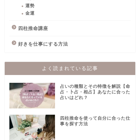
運勢
金運
四柱推命講座
好きを仕事にする方法
よく読まれている記事
占いの種類とその特徴を解説【命
占・卜占・相占】あなたに合った
占いはどれ？
四柱推命を使って自分に合った仕
事を探す方法