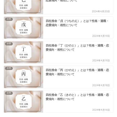
恋愛傾向・相性について
2024年4月20日
十干
四柱推命「戊（つちのえ）」とは？性格・適職・
恋愛傾向・相性について
2024年4月19日
十干
四柱推命「丁（ひのと）」とは？性格・適職・恋
愛傾向・相性について
2024年4月19日
十干
四柱推命「丙（ひのえ）」とは？性格・適職・恋
愛傾向・相性について
2024年4月18日
十干
四柱推命「乙（きのと）」とは？性格・適職・恋
愛傾向・相性について
2024年4月16日