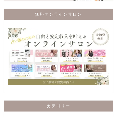
無料オンラインサロン
カテゴリー