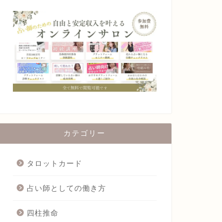
カテゴリー
タロットカード
占い師としての働き方
四柱推命