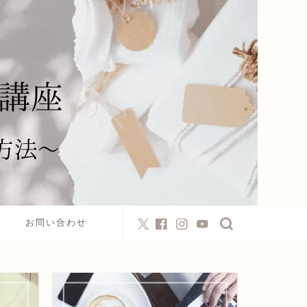
お問い合わせ