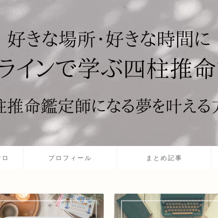
サロ
プロフィール
まとめ記事