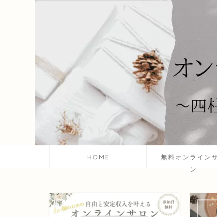
HOME
無料オンライン
ン