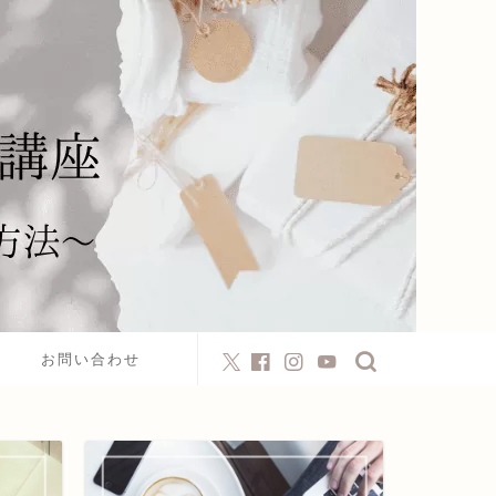
お問い合わせ