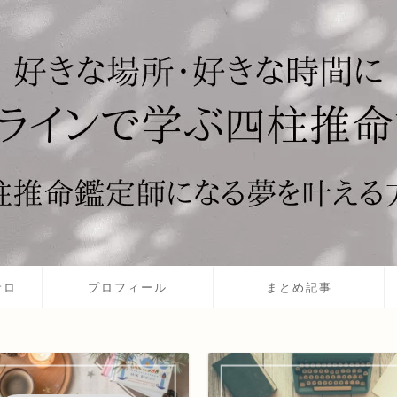
サロ
プロフィール
まとめ記事