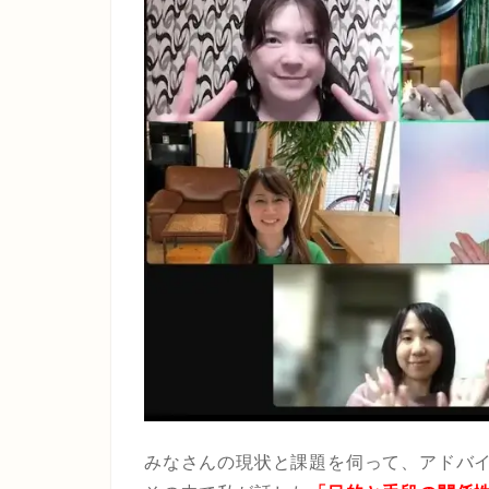
みなさんの現状と課題を伺って、アドバ