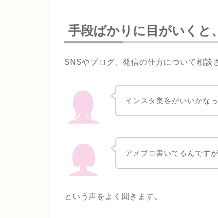
手段ばかりに目がいくと
SNSやブログ、発信の仕方について相談
インスタ集客がいいかな
アメブロ書いてるんです
という声をよく聞きます。