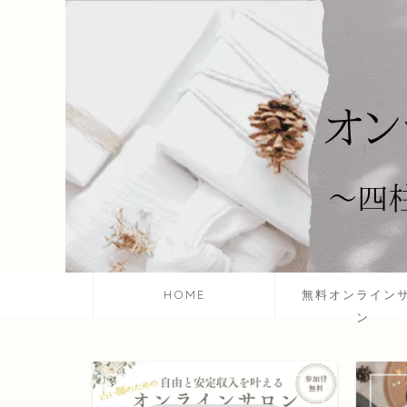
HOME
無料オンライン
ン