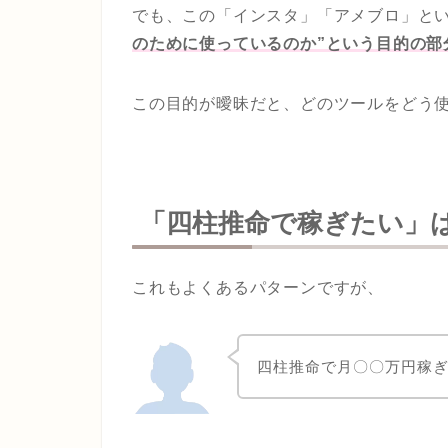
でも、この「インスタ」「アメブロ」とい
のために使っているのか”という目的の部
この目的が曖昧だと、どのツールをどう
「四柱推命で稼ぎたい」
これもよくあるパターンですが、
四柱推命で月〇〇万円稼