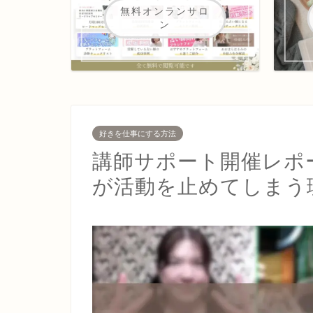
無料オンランサロ
ン
好きを仕事にする方法
講師サポート開催レポ
が活動を止めてしまう