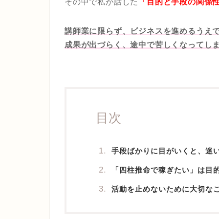
その中で私が話した
「目的と手段の関係
講師業に限らず、ビジネスを進めるうえ
成果が出づらく、途中で苦しくなってし
目次
手段ばかりに目がいくと、迷
「四柱推命で稼ぎたい」は目
活動を止めないために大切な