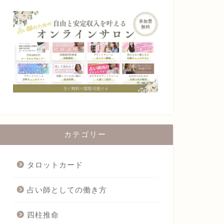
カテゴリー
タロットカード
占い師としての働き方
四柱推命