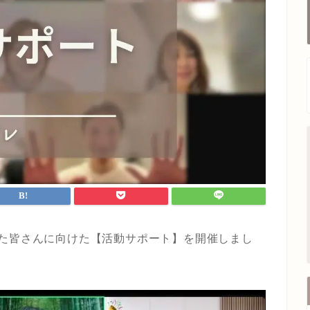
た皆さんに向けた【活動サポート】を開催しまし