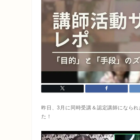
昨日、3月に同時受講＆認定講師になられ
た！