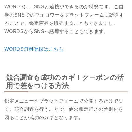
WORDSは、SNSと連携ができるのが特徴です。ご自
身のSNSでのフォロワーをプラットフォームに誘導す
ることで、鑑定商品を販売することもできますし、
WORDSからSNSへ誘導することもできます。
WORDS無料登録はこちら
競合調査も成功のカギ！クーポンの活
用で差をつける方法
鑑定メニューをプラットフォームで公開するだけでな
く、競合調査を行うことで、他の鑑定師との差別化を
図ることが成功のカギとなります。