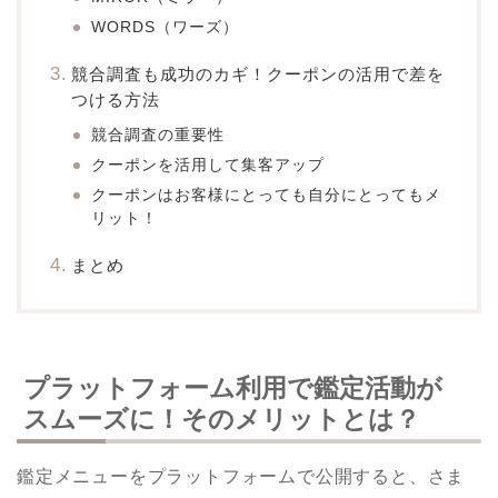
WORDS（ワーズ）
競合調査も成功のカギ！クーポンの活用で差を
つける方法
競合調査の重要性
クーポンを活用して集客アップ
クーポンはお客様にとっても自分にとってもメ
リット！
まとめ
プラットフォーム利用で鑑定活動が
スムーズに！そのメリットとは？
鑑定メニューをプラットフォームで公開すると、さま