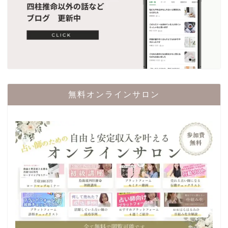
無料オンラインサロン