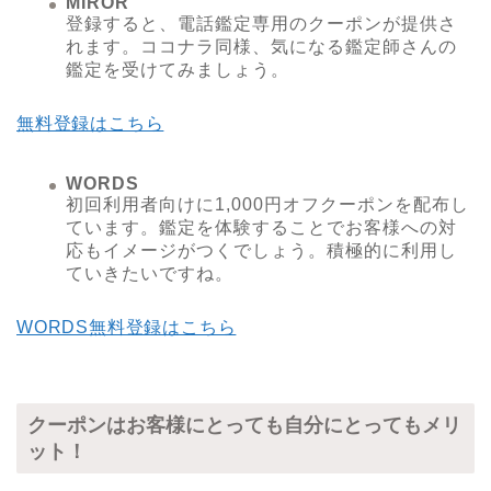
MIROR
登録すると、電話鑑定専用のクーポンが提供さ
れます。ココナラ同様、気になる鑑定師さんの
鑑定を受けてみましょう。
無料登録はこちら
WORDS
初回利用者向けに1,000円オフクーポンを配布し
ています。鑑定を体験することでお客様への対
応もイメージがつくでしょう。積極的に利用し
ていきたいですね。
WORDS無料登録はこちら
クーポンはお客様にとっても自分にとってもメリ
ット！