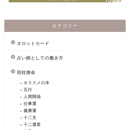
カテゴリー
タロットカード
占い師としての働き方
四柱推命
オススメの本
五行
人間関係
仕事運
健康運
十二支
十二運星