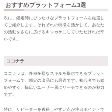
おすすめプラットフォーム3選
次に、鑑定師にぴったりなプラットフォームを厳選し
てご紹介します。それぞれの特徴を活かして、あなた
の活動をさらに広げるキッカケにしていただければ幸
いです。
ココナラ
ココナラは、多種多様なスキルを提供できるプラット
フォームで、鑑定の出品にも最適です。初心者でも始
めやすく、幅広いユーザー層にリーチできるのが魅力
です。
特に、リピーターを獲得しやすい点が注目ポイントで