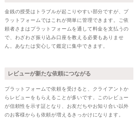
金銭の授受はトラブルが起こりやすい部分ですが、プ
ラットフォームではこれが簡単に管理できます。ご依
頼者さまはプラットフォームを通して料金を支払うの
で、わざわざ振り込み口座を教える必要もありませ
ん。あなたは安心して鑑定に集中できます。
レビューが新たな依頼につながる
プラットフォームで依頼を受けると、クライアントか
らレビューをもらえることが多いです。このレビュー
が信頼性を示す証となり、お友だちやお知り合い以外
のお客様からも依頼が増えるきっかけになります。