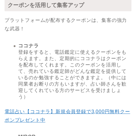
クーポンを活用して集客アップ
プラットフォームが配布するクーポンは、集客の強力
な武器！
ココナラ
登録をすると、電話鑑定に使えるクーポンをも
らえます。また、定期的にココナラはクーポン
を配布してくれます。このクーポンを活用し
て、売れている鑑定師がどんな鑑定を提供して
いるのか勉強することができますよ。（中には
同業者お断りの方もいますが、占い師さんを歓
迎してくれている方のサービスを受けましょ
う）
電話占い【ココナラ】新規会員登録で3,000円無料クー
ポンプレゼント中