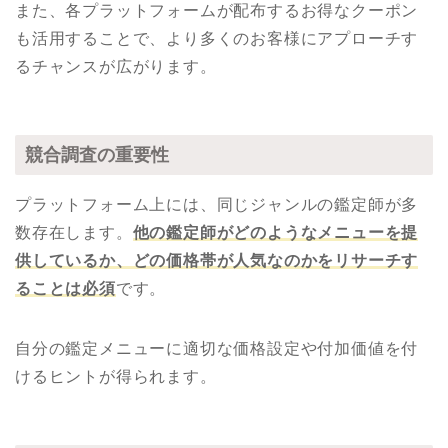
また、各プラットフォームが配布するお得なクーポン
も活用することで、より多くのお客様にアプローチす
るチャンスが広がります。
競合調査の重要性
プラットフォーム上には、同じジャンルの鑑定師が多
数存在します。
他の鑑定師がどのようなメニューを提
供しているか、どの価格帯が人気なのかをリサーチす
ることは必須
です。
自分の鑑定メニューに適切な価格設定や付加価値を付
けるヒントが得られます。