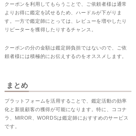
クーポンを利用してもらうことで、ご依頼者様は通常
よりお得に鑑定を試せるため、ハードルが下がりま
す。一方で鑑定師にとっては、レビューを増やしたり
リピーターを獲得したりするチャンス。
クーポンの分の金額は鑑定師負担ではないので、ご依
頼者様には積極的にお伝えするのをオススメします。
まとめ
プラットフォームを活用することで、鑑定活動の効率
化と新規顧客の獲得が可能になります。特に、ココナ
ラ、MIROR、WORDSは鑑定師におすすめのサービス
です。