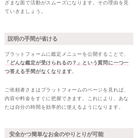
ざまな面で活動がスムーズになります。その理由を見
ていきましょう。
説明の手間が省ける
プラットフォームに鑑定メニューを公開することで、
「どんな鑑定が受けられるの？」という質問に一つ一
つ答える手間がなくなります
。
ご依頼者さまはプラットフォームのページを見れば、
内容や料金をすぐに把握できます。これにより、あな
たは自分の時間を効率的に使えるようになります。
安全かつ簡単なお金のやりとりが可能