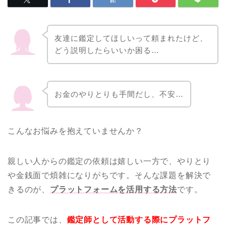
友達に鑑定してほしいって頼まれたけど、
どう説明したらいいか困る…
お金のやりとりも手間だし、不安…
こんなお悩みを抱えていませんか？
親しい人からの鑑定の依頼は嬉しい一方で、やりとり
や金銭面で煩雑になりがちです。そんな課題を解決で
きるのが、
プラットフォームを活用する方法
です。
この記事では、
鑑定師として活動する際にプラットフ