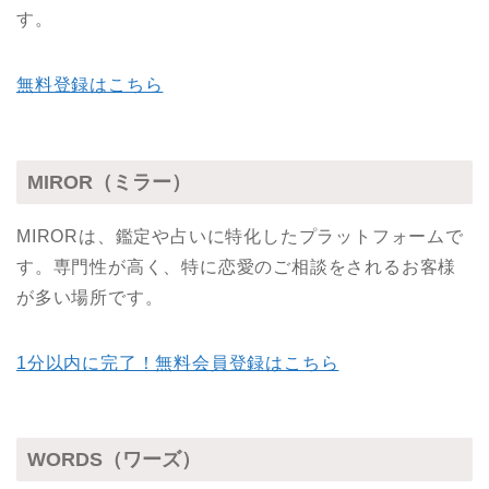
す。
無料登録はこちら
MIROR（ミラー）
MIRORは、鑑定や占いに特化したプラットフォームで
す。専門性が高く、特に恋愛のご相談をされるお客様
が多い場所です。
1分以内に完了！無料会員登録はこちら
WORDS（ワーズ）