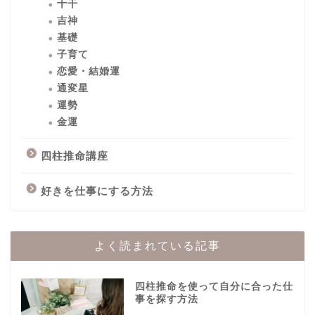
十干
吉神
基礎
子育て
恋愛・結婚運
通変星
運勢
金運
四柱推命講座
好きを仕事にする方法
よく読まれている記事
四柱推命を使って自分に合った仕
事を探す方法