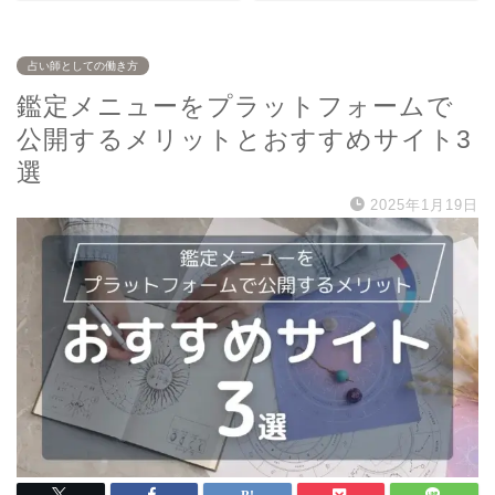
占い師としての働き方
鑑定メニューをプラットフォームで
公開するメリットとおすすめサイト3
選
2025年1月19日