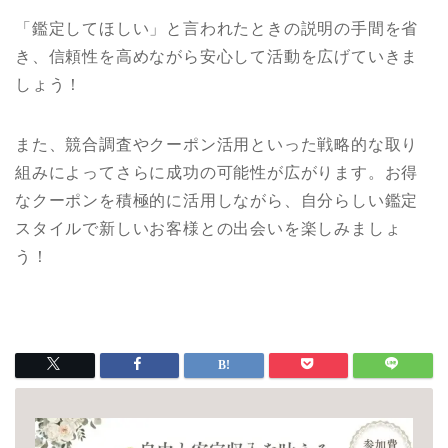
「鑑定してほしい」と言われたときの説明の手間を省
き、信頼性を高めながら安心して活動を広げていきま
しょう！
また、競合調査やクーポン活用といった戦略的な取り
組みによってさらに成功の可能性が広がります。お得
なクーポンを積極的に活用しながら、自分らしい鑑定
スタイルで新しいお客様との出会いを楽しみましょ
う！