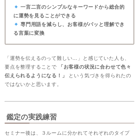
一言二言のシンプルなキーワードから総合的
に運勢を見ることができる
専門用語を減らし、お客様がパッと理解でき
る言葉に変換
「運勢を伝えるのって難しい…」と感じていた人も、
要点を整理することで
「お客様の状況に合わせて色々
伝えられるようになる！」
という気づきを得られたの
ではないかと思います。
鑑定の実践練習
セミナー後は、３ルームに分かれてそれぞれのタイプ