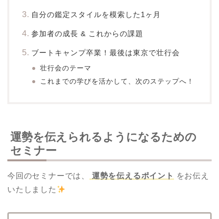
自分の鑑定スタイルを模索した1ヶ月
参加者の成長 & これからの課題
ブートキャンプ卒業！最後は東京で壮行会
壮行会のテーマ
これまでの学びを活かして、次のステップへ！
運勢を伝えられるようになるための
セミナー
今回のセミナーでは、
運勢を伝えるポイント
をお伝え
いたしました