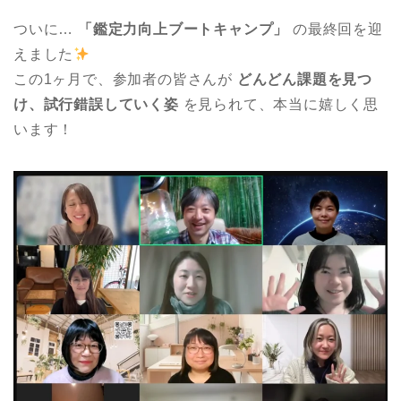
ついに…
「鑑定力向上ブートキャンプ」
の最終回を迎
えました
この1ヶ月で、参加者の皆さんが
どんどん課題を見つ
け、試行錯誤していく姿
を見られて、本当に嬉しく思
います！