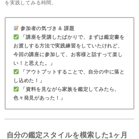
を実践してみる時間。
参加者の気づき & 課題
「講座を受講したばかりで、まずは鑑定書を
お渡しする方法で実践練習をしていたけれど、
今回の講座に参加して、お客様と話すって楽し
い！と思えた。」
「アウトプットすることで、自分の中に落と
し込めた！」
「資料を見ながら家族を鑑定してみたら、
色々発見があった！」
自分の鑑定スタイルを模索した1ヶ月