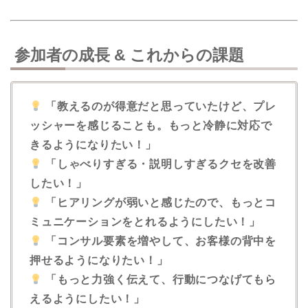
参加者の成長 & これからの課題
「教えるのが得意だと思っていたけど、プレ
ッシャーを感じることも。もっと冷静に対応で
きるようになりたい！」
「しゃべりすぎる・説明しすぎるクセを改善
したい！」
「ヒアリングが弱いと感じたので、もっとコ
ミュニケーションをとれるようにしたい！」
「コンサル要素を増やして、お客様の背中を
押せるようになりたい！」
「もっと力強く伝えて、行動につなげてもら
えるようにしたい！」