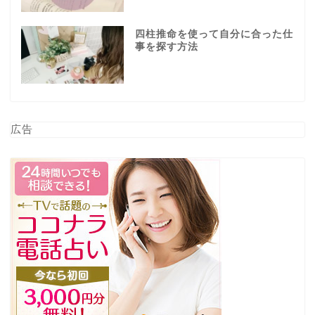
四柱推命を使って自分に合った仕
事を探す方法
広告