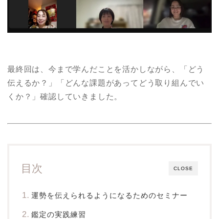
最終回は、今まで学んだことを活かしながら、「どう
伝えるか？」「どんな課題があってどう取り組んでい
くか？」確認していきました。
目次
CLOSE
運勢を伝えられるようになるためのセミナー
鑑定の実践練習