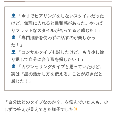
「今までヒアリングをしないスタイルだった
けど、無理に入れると違和感があった。やっぱ
りフラットなスタイルが合ってると感じた！」
「専門用語を使わずに話すのが楽しかっ
た！」
「コンサルタイプも試したけど、もう少し繰
り返して自分に合う形を探したい！」
「カウンセリングタイプと思っていたけど、
実は『星の活かし方を伝える』ことが好きだと
感じた！」
「自分はどのタイプなのか？」を悩んでいた人も、少
しずつ答えが見えてきた様子でした