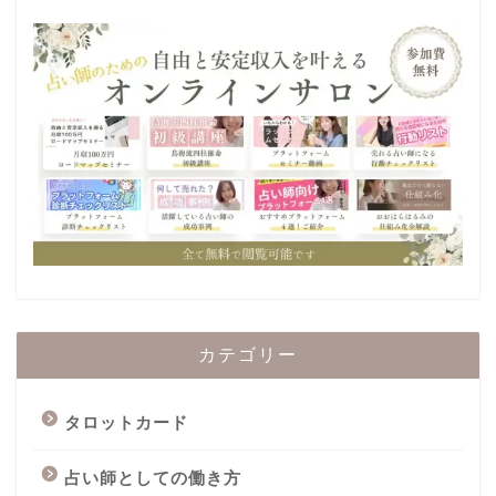
カテゴリー
タロットカード
占い師としての働き方