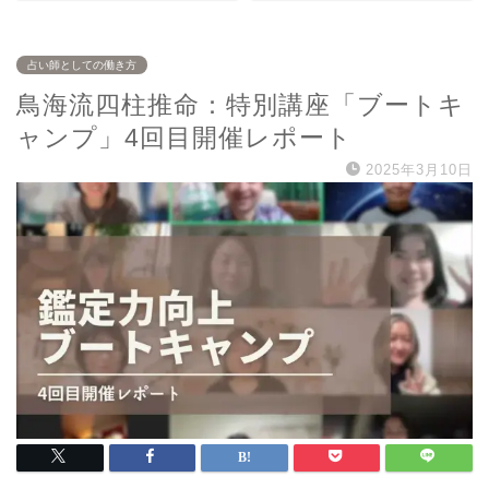
占い師としての働き方
鳥海流四柱推命：特別講座「ブートキ
ャンプ」4回目開催レポート
2025年3月10日