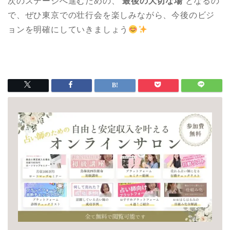
次のステージへ進むための、
最後の大切な場
となるの
で、ぜひ東京での壮行会を楽しみながら、今後のビジ
ョンを明確にしていきましょう