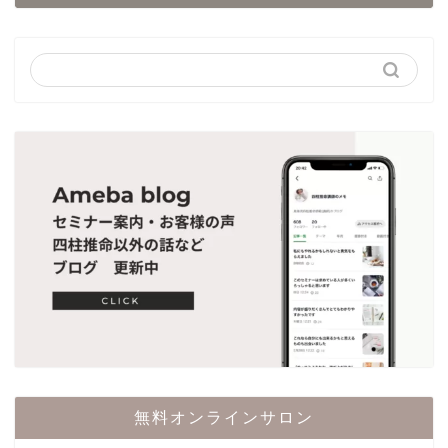
無料オンラインサロン