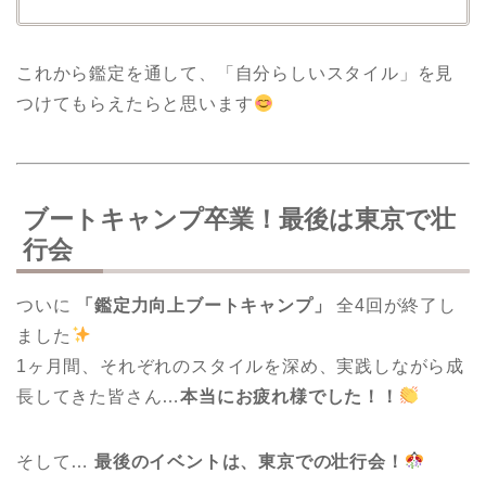
これから鑑定を通して、「自分らしいスタイル」を見
つけてもらえたらと思います
ブートキャンプ卒業！最後は東京で壮
行会
ついに
「鑑定力向上ブートキャンプ」
全4回が終了し
ました
1ヶ月間、それぞれのスタイルを深め、実践しながら成
長してきた皆さん…
本当にお疲れ様でした！！
そして…
最後のイベントは、東京での壮行会！