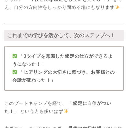
え、自分の方向性をしっかり固める場にもなります
これまでの学びを活かして、次のステップへ！
「3タイプを意識した鑑定の仕方ができるよ
うになった！」
「ヒアリングの大切さに気づき、お客様との
会話が変わった！」
このブートキャンプを経て、
「鑑定に自信がつい
た！」
という方も多いはず